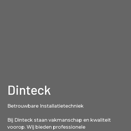
Dinteck
Betrouwbare Installatietechniek
Bij Dinteck staan vakmanschap en kwaliteit
voorop. Wij bieden professionele