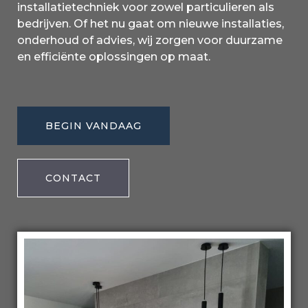
installatietechniek voor zowel particulieren als
bedrijven. Of het nu gaat om nieuwe installaties,
onderhoud of advies, wij zorgen voor duurzame
en efficiënte oplossingen op maat.
BEGIN VANDAAG
CONTACT